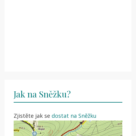
Jak na Sněžku?
Zjistěte jak se
dostat na Sněžku