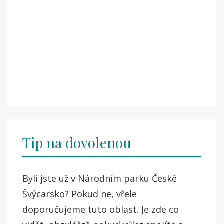
Tip na dovolenou
Byli jste už v Národním parku České
Švýcarsko? Pokud ne, vřele
doporučujeme tuto oblast. Je zde co