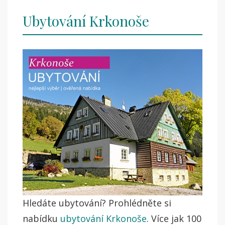
Ubytování Krkonoše
Hledáte ubytování? Prohlédněte si
nabídku
ubytování Krkonoše
. Více jak 100