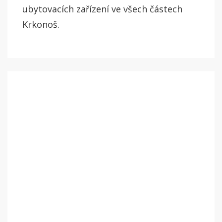
ubytovacích zařízení ve všech částech
Krkonoš.