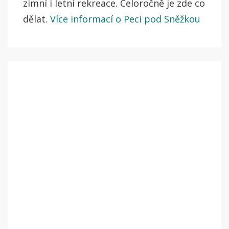
zimní i letní rekreace. Celoročně je zde co
dělat.
Více informací o Peci pod Sněžkou