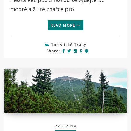
modré a žluté značce pro
READ MORE
Turistické Trasy
Share:
22.7.2014