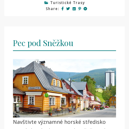
Turistické Trasy
Share:
Pec pod Sněžkou
Navštivte významné horské středisko