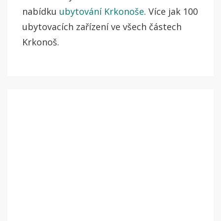
nabídku
ubytování Krkonoše
. Více jak 100
ubytovacích zařízení ve všech částech
Krkonoš.