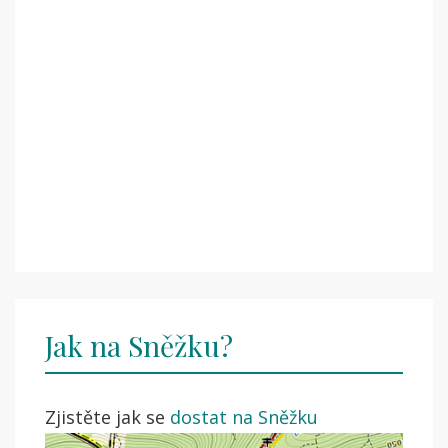
Jak na Sněžku?
Zjistěte jak se
dostat na Sněžku