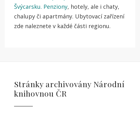
Švýcarsku. Penziony
, hotely, ale i chaty,
chalupy či apartmány. Ubytovací zařízení
zde naleznete v každé části regionu.
Stránky archivovány Národní
knihovnou ČR