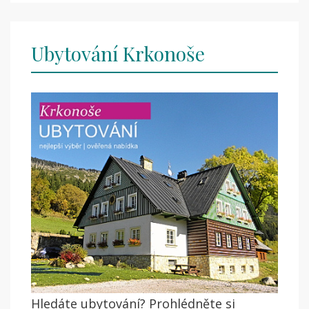
Ubytování Krkonoše
Hledáte ubytování? Prohlédněte si