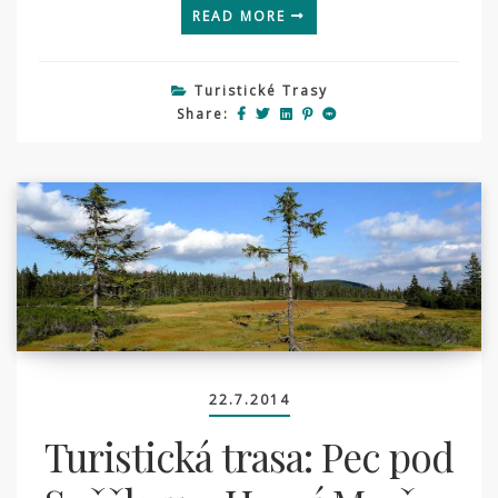
READ MORE
Turistické Trasy
Share:
22.7.2014
Turistická trasa: Pec pod