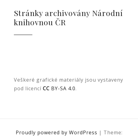
Stránky archivovány Národní
knihovnou ČR
Veškeré grafické materiály jsou vystaveny
pod licencí
CC
BY-SA 4.0
.
Proudly powered by WordPress
|
Theme: