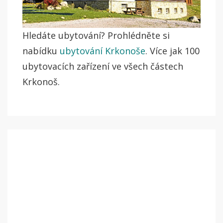
Hledáte ubytování? Prohlédněte si
nabídku
ubytování Krkonoše
. Více jak 100
ubytovacích zařízení ve všech částech
Krkonoš.