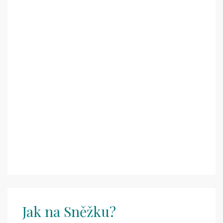
Jak na Sněžku?