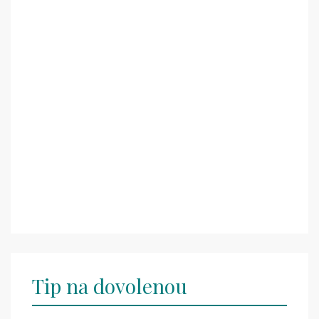
Tip na dovolenou