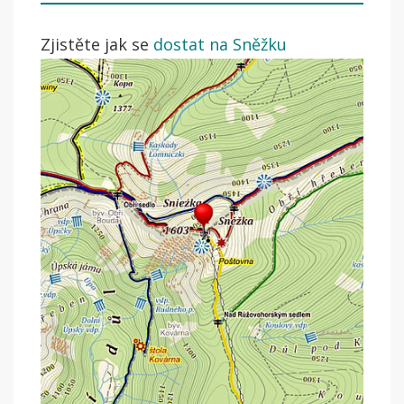
Zjistěte jak se
dostat na Sněžku