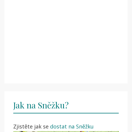
Jak na Sněžku?
Zjistěte jak se
dostat na Sněžku