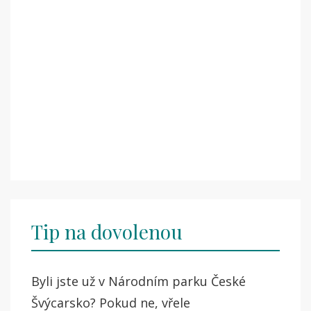
Tip na dovolenou
Byli jste už v Národním parku České
Švýcarsko? Pokud ne, vřele