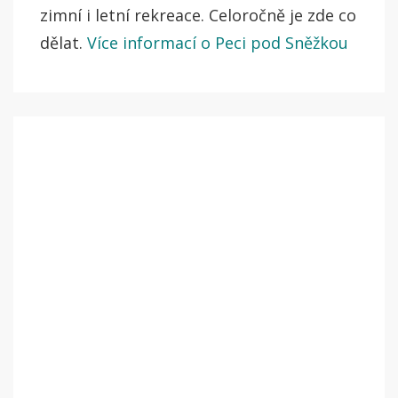
zimní i letní rekreace. Celoročně je zde co
dělat.
Více informací o Peci pod Sněžkou