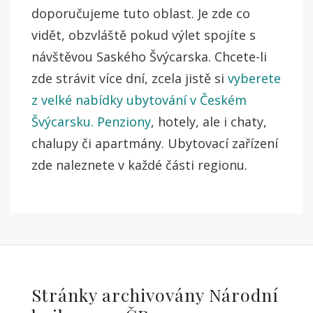
doporučujeme tuto oblast. Je zde co
vidět, obzvláště pokud výlet spojíte s
návštěvou Saského Švýcarska. Chcete-li
zde strávit více dní, zcela jistě si
vyberete
z velké nabídky ubytování v Českém
Švýcarsku. Penziony
, hotely, ale i chaty,
chalupy či apartmány. Ubytovací zařízení
zde naleznete v každé části regionu.
Stránky archivovány Národní