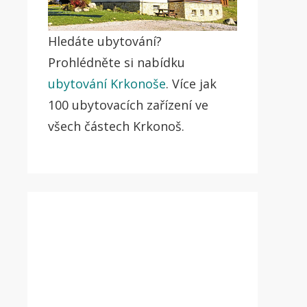
Hledáte ubytování?
Prohlédněte si nabídku
ubytování Krkonoše
. Více jak
100 ubytovacích zařízení ve
všech částech Krkonoš.