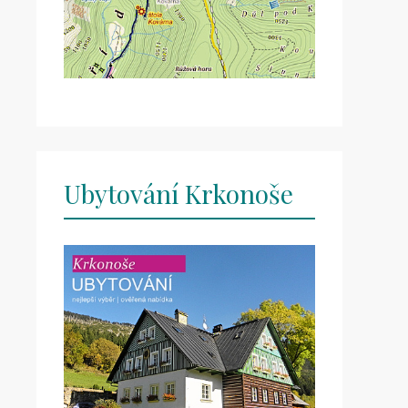
Ubytování Krkonoše