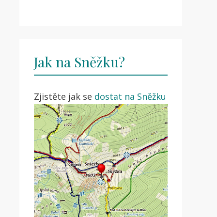
Jak na Sněžku?
Zjistěte jak se
dostat na Sněžku