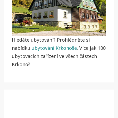
Hledáte ubytování? Prohlédněte si
nabídku
ubytování Krkonoše
. Více jak 100
ubytovacích zařízení ve všech částech
Krkonoš.