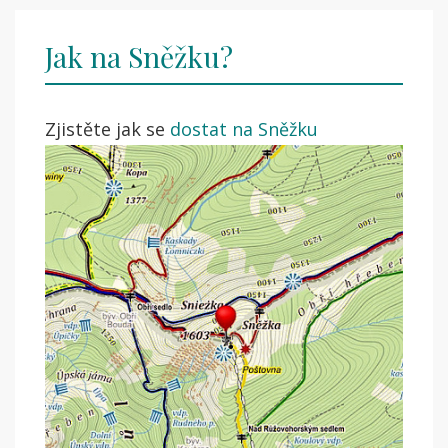
Jak na Sněžku?
Zjistěte jak se
dostat na Sněžku