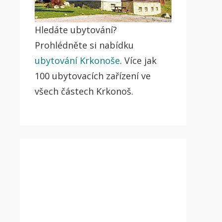
Hledáte ubytování?
Prohlédněte si nabídku
ubytování Krkonoše
. Více jak
100 ubytovacích zařízení ve
všech částech Krkonoš.