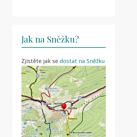
Jak na Sněžku?
Zjistěte jak se
dostat na Sněžku