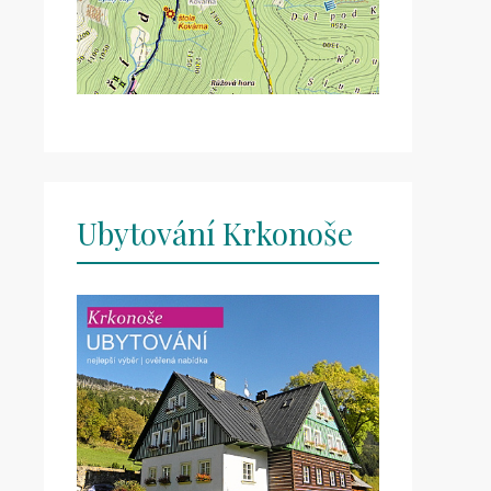
Ubytování Krkonoše