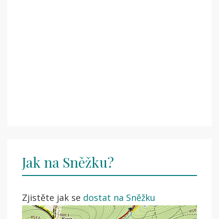
Jak na Sněžku?
Zjistěte jak se
dostat na Sněžku