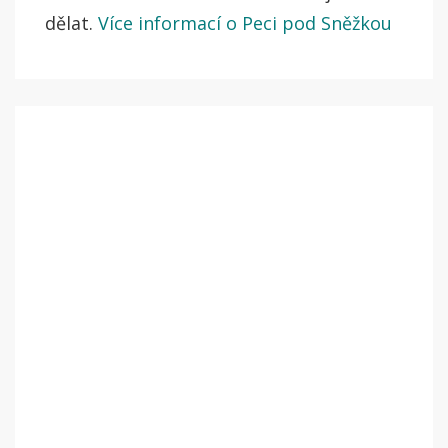
dělat.
Více informací o Peci pod Sněžkou