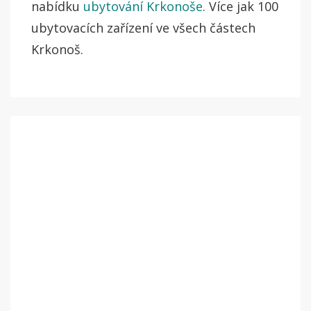
nabídku
ubytování Krkonoše
. Více jak 100
ubytovacích zařízení ve všech částech
Krkonoš.