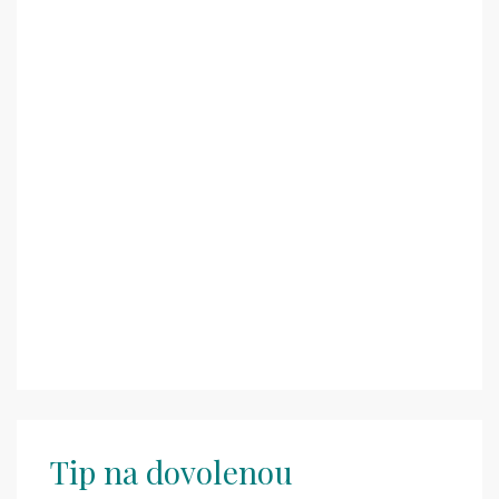
Tip na dovolenou