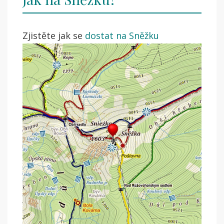
Zjistěte jak se
dostat na Sněžku