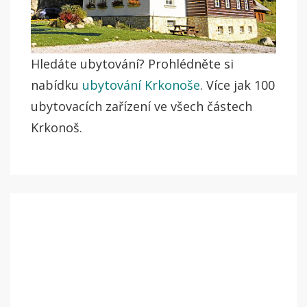
Hledáte ubytování? Prohlédněte si
nabídku
ubytování Krkonoše
. Více jak 100
ubytovacích zařízení ve všech částech
Krkonoš.