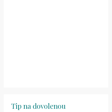
Tip na dovolenou