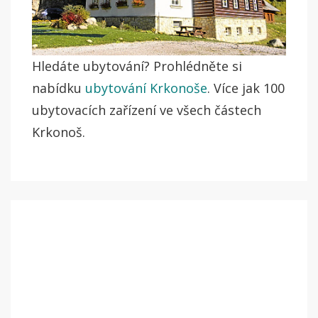
Hledáte ubytování? Prohlédněte si
nabídku
ubytování Krkonoše
. Více jak 100
ubytovacích zařízení ve všech částech
Krkonoš.