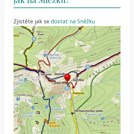
Zjistěte jak se
dostat na Sněžku