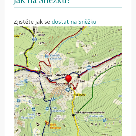
Zjistěte jak se
dostat na Sněžku