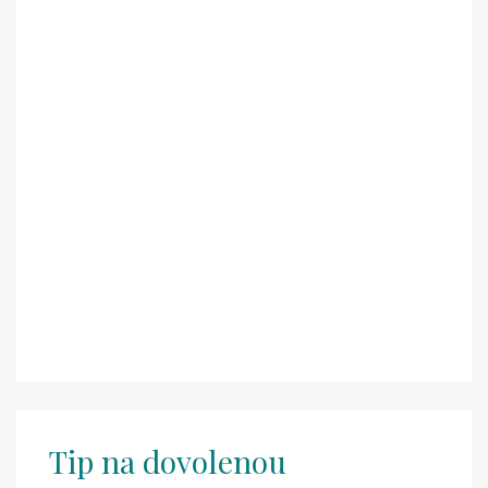
Tip na dovolenou