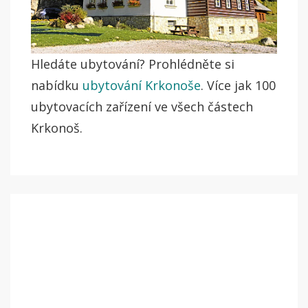
Hledáte ubytování? Prohlédněte si
nabídku
ubytování Krkonoše
. Více jak 100
ubytovacích zařízení ve všech částech
Krkonoš.