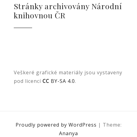
Stránky archivovány Národní
knihovnou ČR
Veškeré grafické materiály jsou vystaveny
pod licencí
CC
BY-SA 4.0
.
Proudly powered by WordPress
|
Theme:
Ananya