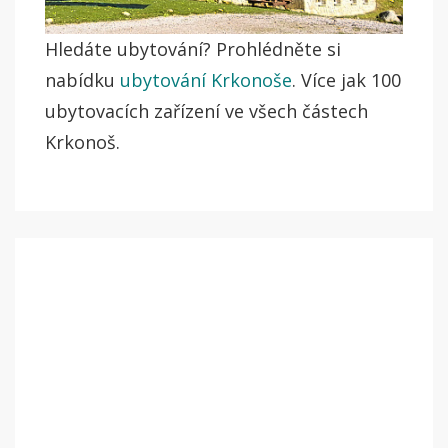
Hledáte ubytování? Prohlédněte si
nabídku
ubytování Krkonoše
. Více jak 100
ubytovacích zařízení ve všech částech
Krkonoš.