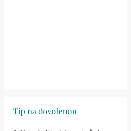
Tip na dovolenou