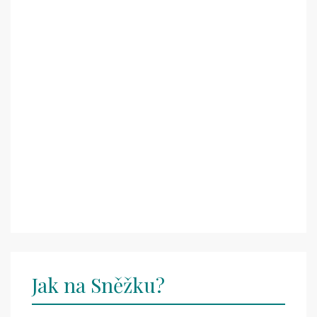
Jak na Sněžku?