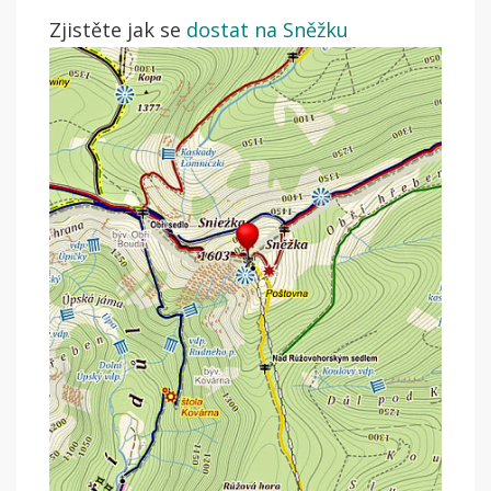
Zjistěte jak se
dostat na Sněžku