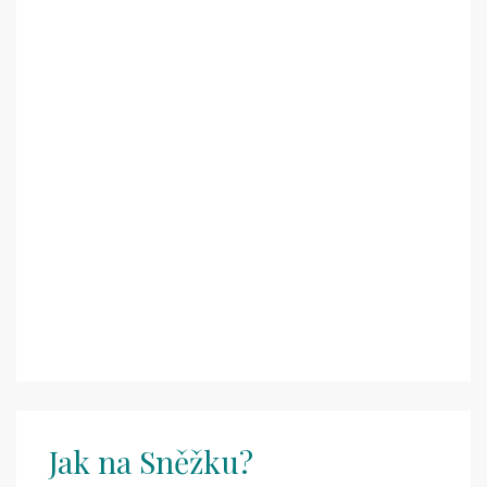
Jak na Sněžku?