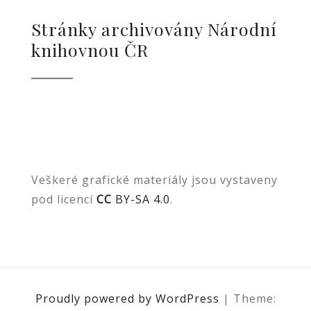
Stránky archivovány Národní
knihovnou ČR
Veškeré grafické materiály jsou vystaveny
pod licencí
CC
BY-SA 4.0
.
Proudly powered by WordPress
|
Theme: