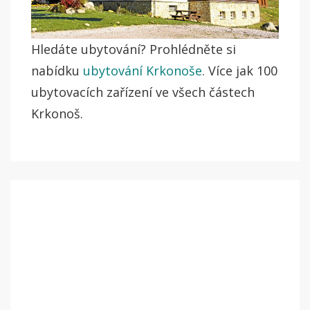
Hledáte ubytování? Prohlédněte si
nabídku
ubytování Krkonoše
. Více jak 100
ubytovacích zařízení ve všech částech
Krkonoš.