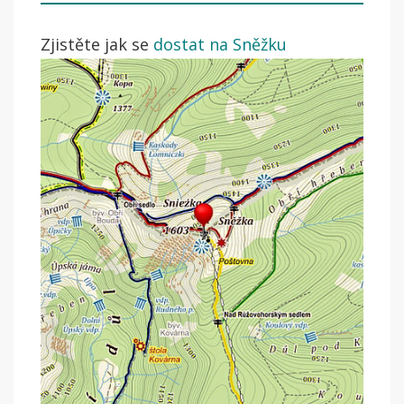
Zjistěte jak se
dostat na Sněžku