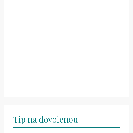
Tip na dovolenou