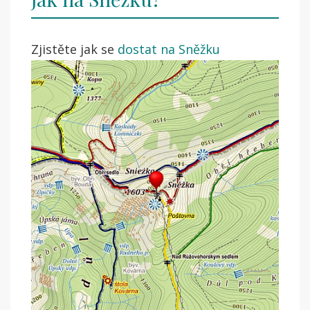
Zjistěte jak se
dostat na Sněžku