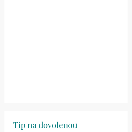
Tip na dovolenou