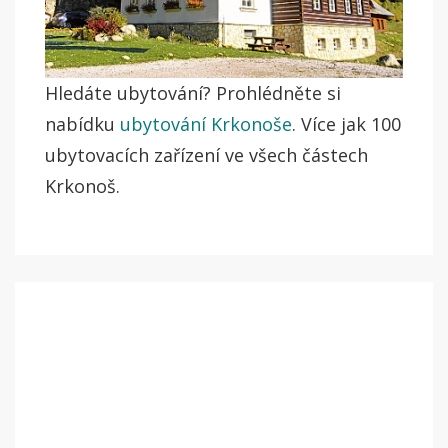
Hledáte ubytování? Prohlédněte si
nabídku
ubytování Krkonoše
. Více jak 100
ubytovacích zařízení ve všech částech
Krkonoš.