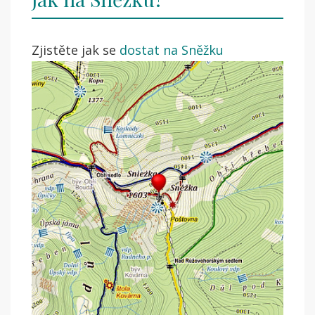
Zjistěte jak se
dostat na Sněžku