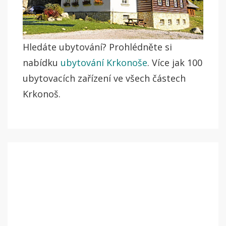
Hledáte ubytování? Prohlédněte si
nabídku
ubytování Krkonoše
. Více jak 100
ubytovacích zařízení ve všech částech
Krkonoš.