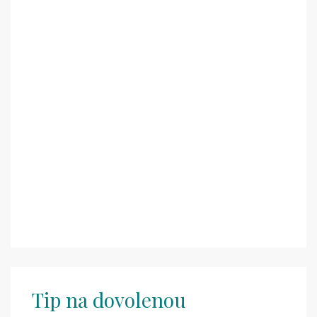
Tip na dovolenou