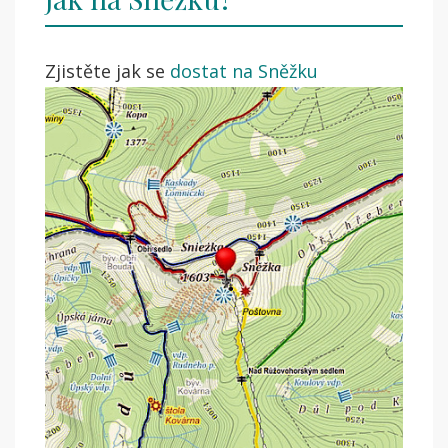
Zjistěte jak se
dostat na Sněžku