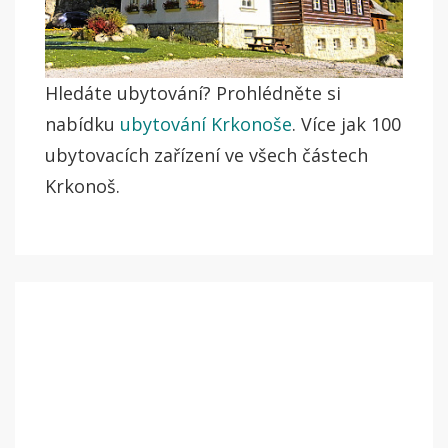
Hledáte ubytování? Prohlédněte si
nabídku
ubytování Krkonoše
. Více jak 100
ubytovacích zařízení ve všech částech
Krkonoš.