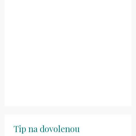
Tip na dovolenou